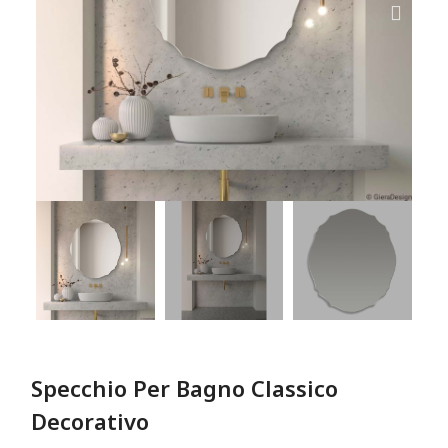
Specchio Per Bagno Classico
Decorativo