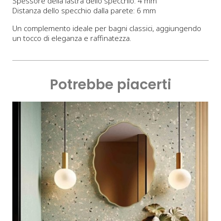
Spessore della lastra dello specchio: 4 mm
Distanza dello specchio dalla parete: 6 mm
Un complemento ideale per bagni classici, aggiungendo
un tocco di eleganza e raffinatezza.
Potrebbe piacerti