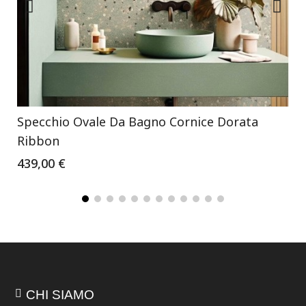
Specchio Ovale Da Bagno Cornice Dorata
Ribbon
439,00 €
CHI SIAMO