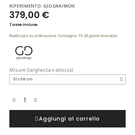
RIFERIMENTO
GID.GRA/MON
379,00 €
Tasse incluse
Realizzato su ordinazione. Consegna: 15-20 giorni lavorativi.
Misure (larghezza x altezza)
Aggiungi al carrello