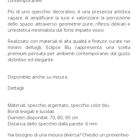
contemporanee.
Più di uno specchio decorativo, è una presenza artistica
capace di amplificare la luce e valorizzare la percezione
dello spazio attraverso geometrie pure, riflessi delicati e
un’estetica minimalista dal forte impatto visivo.
Realizzato con materiali di alta qualità e finiture curate nei
minimi dettagli, Eclipse Blu rappresenta una scelta
premium pensata per ambienti contemporanei dal gusto
distintivo ed elegante.
Disponibile anche su misura.
Dettagli:
Materiali: specchio argentato, specchio color blu.
Bordi levigati e lucidati.
Diametri disponibili: 70, 80, 90 cm.
Distanza dello specchio dalla parete: 6 mm
Hai bisogno di una misura diversa? Chiedici un preventivo