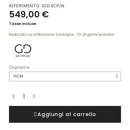
RIFERIMENTO
GID.ECP/N
549,00 €
Tasse incluse
Realizzato su ordinazione. Consegna: -15-20 giorni lavorativi.
Diametro
Aggiungi al carrello