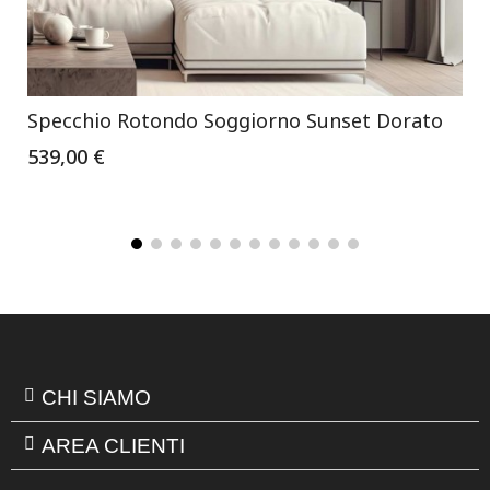
Specchio Rotondo Soggiorno Sunset Dorato
539,00 €
CHI SIAMO
AREA CLIENTI