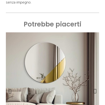
senza impegno.
Potrebbe piacerti