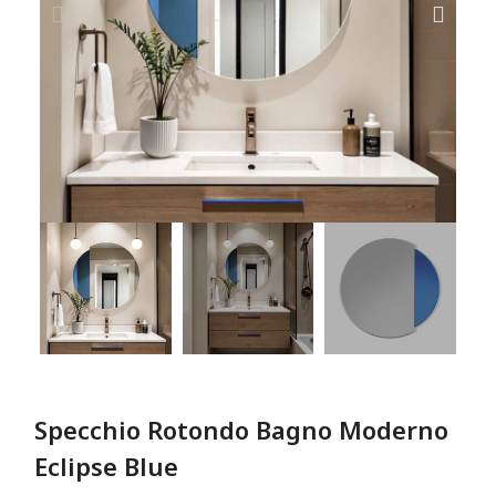
Specchio Rotondo Bagno Moderno
Eclipse Blue