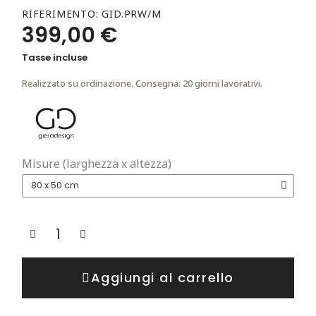
RIFERIMENTO
GID.PRW/M
399,00 €
Tasse incluse
Realizzato su ordinazione. Consegna: 20 giorni lavorativi.
Misure (larghezza x altezza)
Aggiungi al carrello