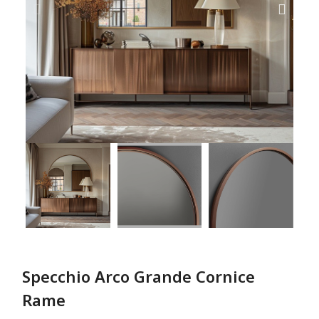
Specchio Arco Grande Cornice
Rame