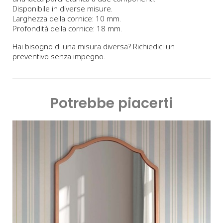
Disponibile in diverse misure.
Larghezza della cornice: 10 mm.
Profondità della cornice: 18 mm.
Hai bisogno di una misura diversa? Richiedici un
preventivo senza impegno.
Potrebbe piacerti