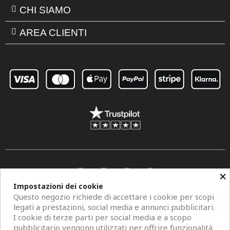
CHI SIAMO
AREA CLIENTI
×
Impostazioni dei cookie
Questo negozio richiede di accettare i cookie per scopi
legati a prestazioni, social media e annunci pubblicitari.
I cookie di terze parti per social media e a scopo
pubblicitario vengono utilizzati per offrire funzionalità