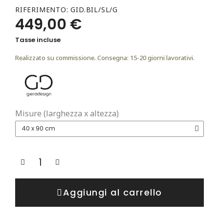
RIFERIMENTO
GID.BIL/SL/G
449,00 €
Tasse incluse
Realizzato su commissione. Consegna: 15-20 giorni lavorativi.
Misure (larghezza x altezza)
Aggiungi al carrello