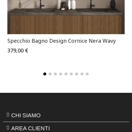
Specchio Bagno Design Cornice Nera Wavy
379,00 €
CHI SIAMO
AREA CLIENTI