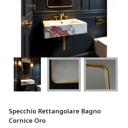
Specchio Rettangolare Bagno
Cornice Oro