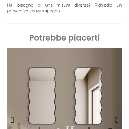
Hai bisogno di una misura diversa? Richiedici un
preventivo senza impegno.
Potrebbe piacerti