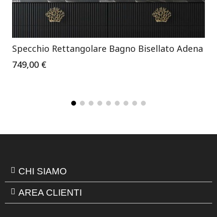
Specchio Rettangolare Bagno Bisellato Adena
749,00 €
CHI SIAMO
AREA CLIENTI