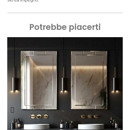
Potrebbe piacerti