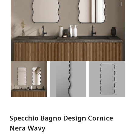
Specchio Bagno Design Cornice
Nera Wavy