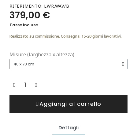
RIFERIMENTO
LWR.WAV/B
379,00 €
Tasse incluse
Realizzato su commissione. Consegna: 15-20 giorni lavorativi.
Misure (larghezza x altezza)
Aggiungi al carrello
Dettagli