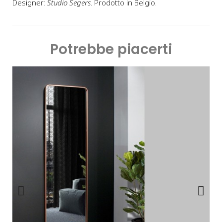
Designer:
Studio Segers
. Prodotto in Belgio.
Potrebbe piacerti