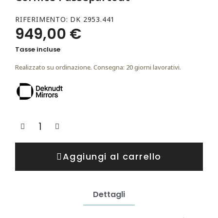
RIFERIMENTO
DK 2953.441
949,00 €
Tasse incluse
Realizzato su ordinazione. Consegna: 20 giorni lavorativi.
Aggiungi al carrello
Dettagli