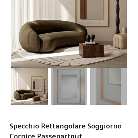
Specchio Rettangolare Soggiorno
Cornice Passepartout