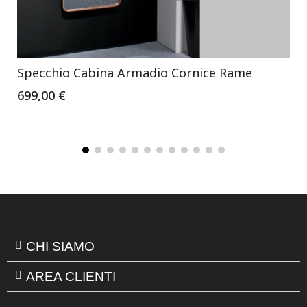
Specchio Cabina Armadio Cornice Rame
699,00 €
CHI SIAMO
AREA CLIENTI