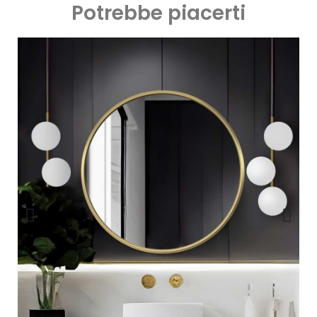
Potrebbe piacerti