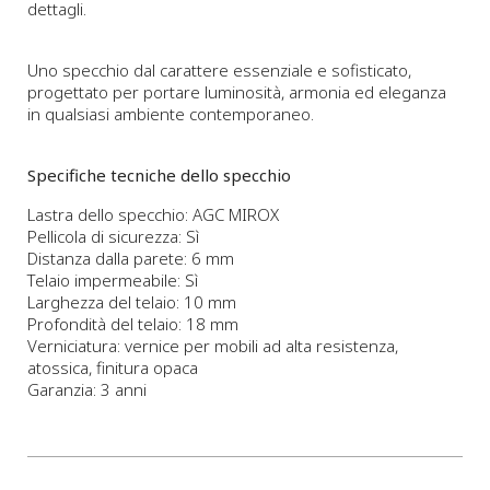
dettagli.
Uno specchio dal carattere essenziale e sofisticato,
progettato per portare luminosità, armonia ed eleganza
in qualsiasi ambiente contemporaneo.
Specifiche tecniche dello specchio
Lastra dello specchio: AGC MIROX
Pellicola di sicurezza: Sì
Distanza dalla parete: 6 mm
Telaio impermeabile: Sì
Larghezza del telaio: 10 mm
Profondità del telaio: 18 mm
Verniciatura: vernice per mobili ad alta resistenza,
atossica, finitura opaca
Garanzia: 3 anni