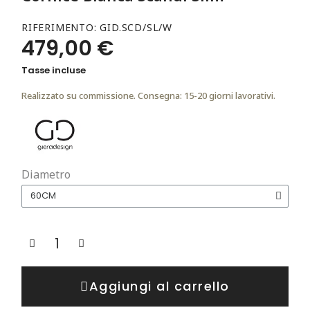
RIFERIMENTO
GID.SCD/SL/W
479,00 €
Tasse incluse
Realizzato su commissione. Consegna: 15-20 giorni lavorativi.
Diametro
Aggiungi al carrello