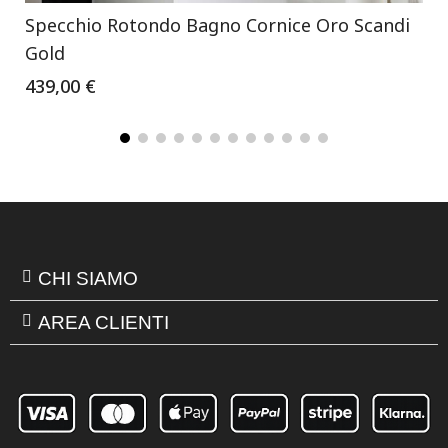
Specchio Rotondo Bagno Cornice Oro Scandi
Gold
439,00 €
CHI SIAMO
AREA CLIENTI