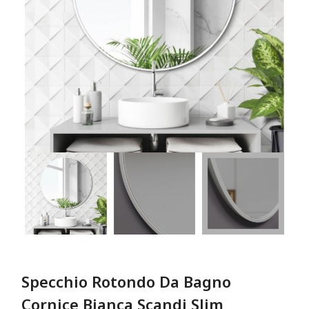
Specchio Rotondo Da Bagno
Cornice Bianca Scandi Slim