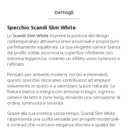
Dettagli
Specchio Scandi Slim White
Lo
Scandi Slim White
esprime la purezza del design
contemporaneo attraverso linee essenziali e proporzioni
perfettamente equilibrate. La sua elegante cornice bianca
dal profilo sottile incornicia la superficie riflettente con
estrema leggerezza, creando un effetto visivo luminoso e
raffinato.
Pensato per ambienti moderni, nordici e minimalisti,
questo specchio decorativo contribuisce ad ampliare
visivamente lo spazio e a valorizzare la luce naturale. La
finitura bianca si integra con armonia in bagni, ingressi,
camere da letto e zone living, donando una sensazione di
ordine, luminosità e serenità.
Grazie alla sua estetica senza tempo, Scandi Slim White
rappresenta una scelta versatile per progetti residenziali
e contract che ricercano eleganza discreta e qualità dei