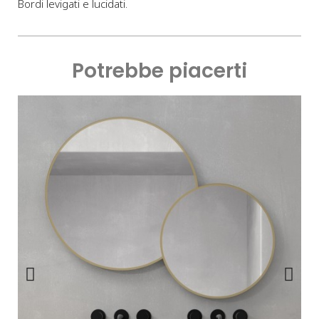
Bordi levigati e lucidati.
Potrebbe piacerti