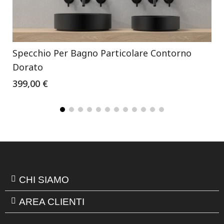
Specchio Per Bagno Particolare Contorno
Dorato
399,00 €
CHI SIAMO
AREA CLIENTI