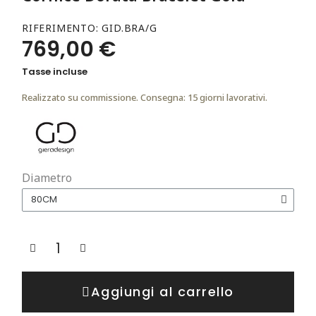
RIFERIMENTO
GID.BRA/G
769,00 €
Tasse incluse
Realizzato su commissione. Consegna: 15 giorni lavorativi.
Diametro
Aggiungi al carrello