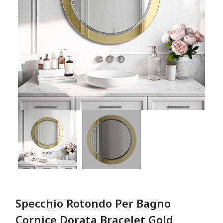
Specchio Rotondo Per Bagno
Cornice Dorata Bracelet Gold