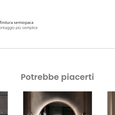
 finitura semiopaca
ontaggio più semplice
Potrebbe piacerti