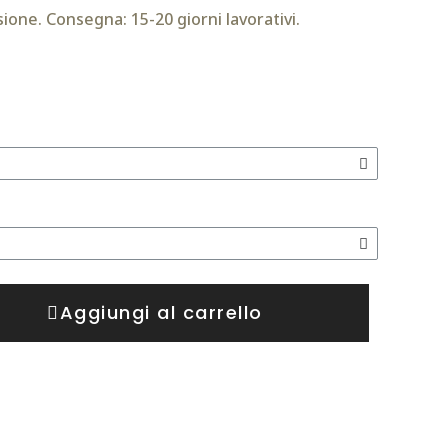
ione. Consegna: 15-20 giorni lavorativi.
Aggiungi al carrello