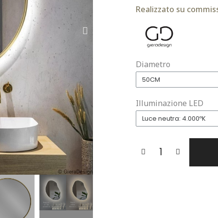
Realizzato su commiss
Diametro
Illuminazione LED