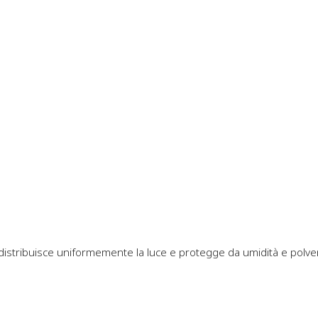
 distribuisce uniformemente la luce e protegge da umidità e polve