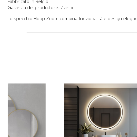
Fabbricato in Belgio
Garanzia del produttore: 7 anni
Lo specchio Hoop Zoom combina funzionalità e design elegante