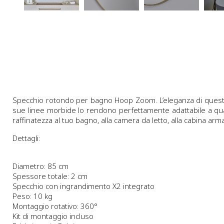
Specchio rotondo per bagno Hoop Zoom. L’eleganza di questo s
sue linee morbide lo rendono perfettamente adattabile a qual
raffinatezza al tuo bagno, alla camera da letto, alla cabina arma
Dettagli:
Diametro: 85 cm
Spessore totale: 2 cm
Specchio con ingrandimento X2 integrato
Peso: 10 kg
Montaggio rotativo: 360°
Kit di montaggio incluso