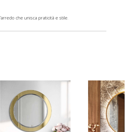
redo che unisca praticità e stile.