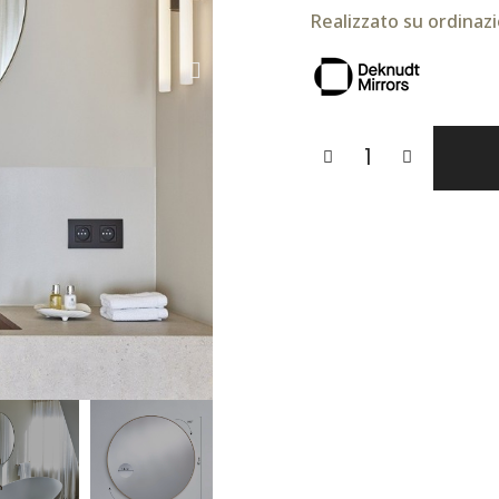
Realizzato su ordinazi