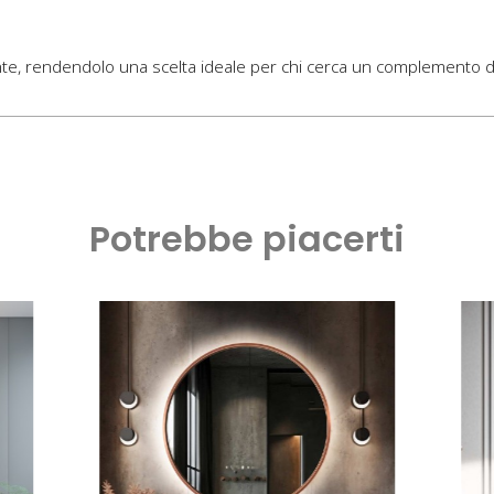
, rendendolo una scelta ideale per chi cerca un complemento d’ar
Potrebbe piacerti