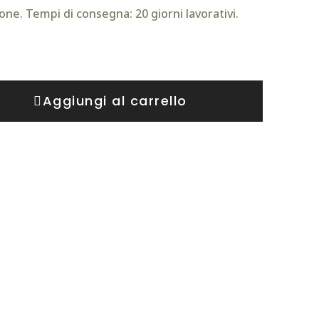
one. Tempi di consegna: 20 giorni lavorativi.
Aggiungi al carrello