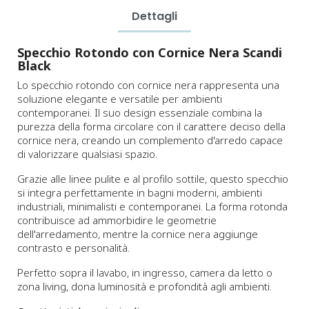
Dettagli
Specchio Rotondo con Cornice Nera Scandi
Black
Lo specchio rotondo con cornice nera rappresenta una
soluzione elegante e versatile per ambienti
contemporanei. Il suo design essenziale combina la
purezza della forma circolare con il carattere deciso della
cornice nera, creando un complemento d'arredo capace
di valorizzare qualsiasi spazio.
Grazie alle linee pulite e al profilo sottile, questo specchio
si integra perfettamente in bagni moderni, ambienti
industriali, minimalisti e contemporanei. La forma rotonda
contribuisce ad ammorbidire le geometrie
dell'arredamento, mentre la cornice nera aggiunge
contrasto e personalità.
Perfetto sopra il lavabo, in ingresso, camera da letto o
zona living, dona luminosità e profondità agli ambienti.