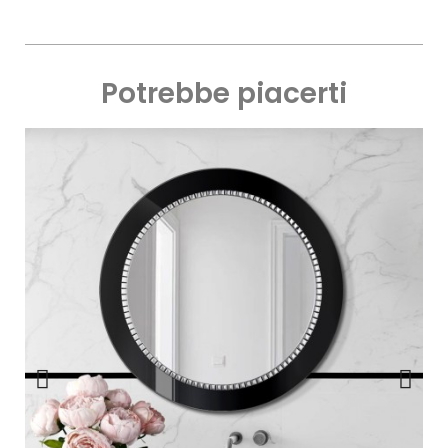
Potrebbe piacerti