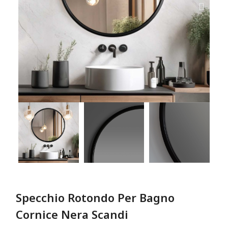
Specchio Rotondo Per Bagno
Cornice Nera Scandi