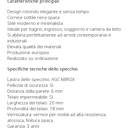
Caratteristiche principali
Design rotondo elegante e senza tempo
Cornice sottile nera opaca
Stile moderno e minimalista
Ideale per bagno, ingresso, soggiorno e camera da letto
Si abbina perfettamente ad arredi contemporanei e
industriali
Elevata qualità dei materiali
Produzione europea
Realizzato su ordinazione
Specifiche tecniche dello specchio
Lastra dello specchio: AGC MIROX
Pellicola di sicurezza: Sì
Distanza dalla parete: 6 mm
Telaio impermeabile: Sì
Larghezza del telaio: 20 mm
Profondità del telaio: 18 mm
Verniciatura: vernice per mobili ad alta resistenza,
atossica, finitura opaca
Garanzia: 3 anni