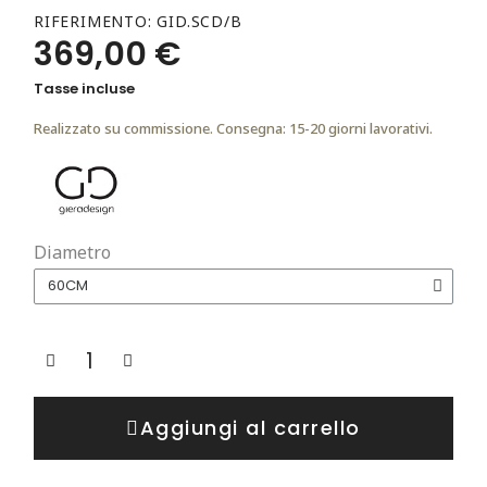
RIFERIMENTO
GID.SCD/B
369,00 €
Tasse incluse
Realizzato su commissione. Consegna: 15-20 giorni lavorativi.
Diametro
Aggiungi al carrello