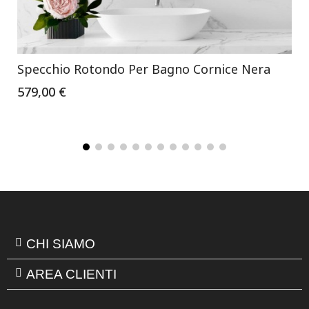
Specchio Rotondo Per Bagno Cornice Nera
579,00 €
CHI SIAMO
AREA CLIENTI