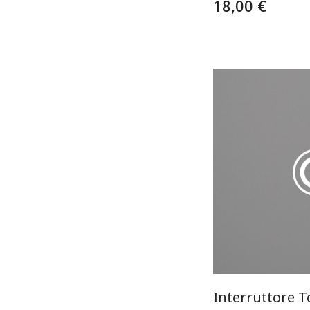
18,00 €
Interruttore 