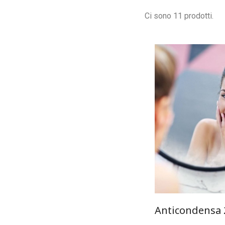
Ci sono 11 prodotti.
Anticondensa