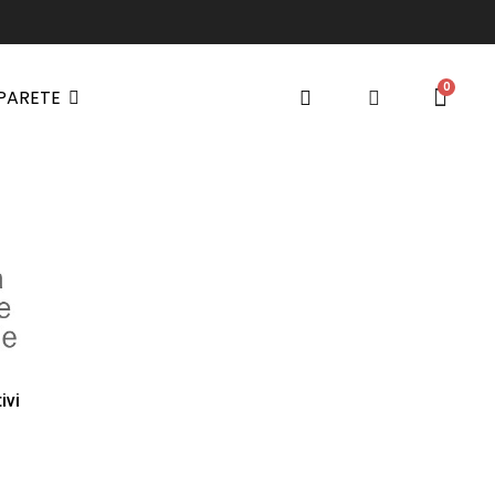
 PARETE
ivi