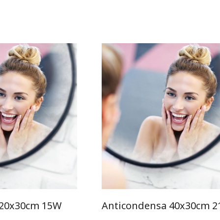
 20x30cm 15W
Anticondensa 40x30cm 