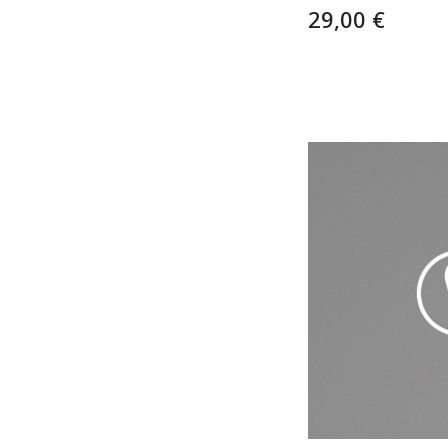
29,00 €