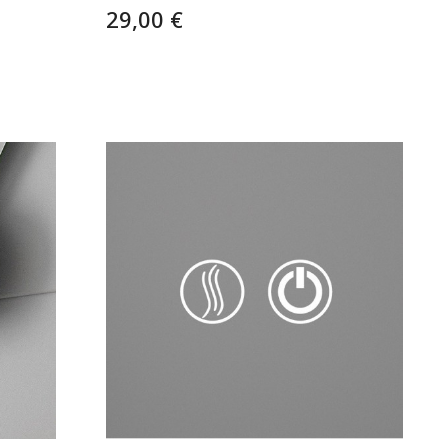
29,00 €