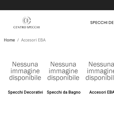
SPECCHI D
Home
Accesori EBA
Specchi Decorativi
Specchi da Bagno
Accesori EB