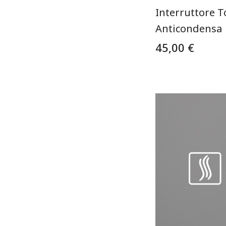
Interruttore 
Anticondensa
45,00 €