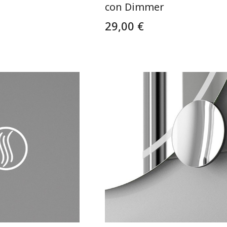
con Dimmer
29,00 €